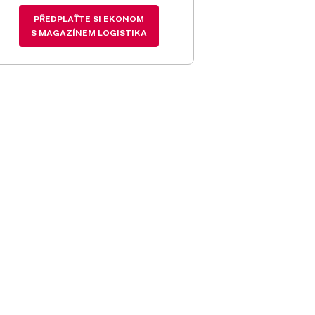
PŘEDPLAŤTE SI EKONOM
S MAGAZÍNEM LOGISTIKA