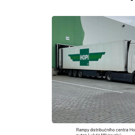
Rampy distribučního centra Ho