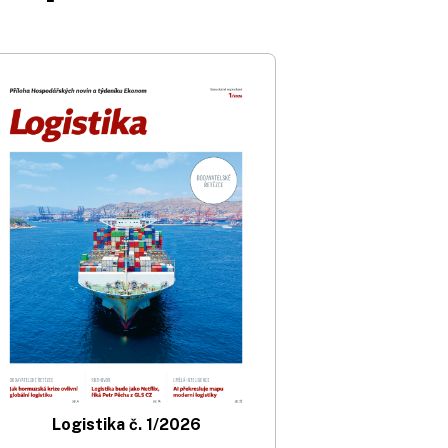
Logistika č. 1/2026