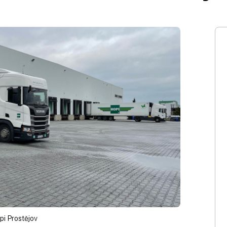
pi Prostějov