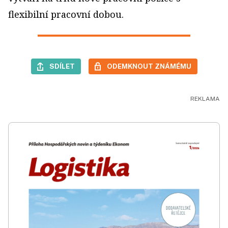
flexibilní pracovní dobou.
SDÍLET
ODEMKNOUT ZNÁMÉMU