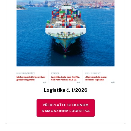
Logistika č. 1/2026
PŘEDPLAŤTE SI EKONOM
S MAGAZÍNEM LOGISTIKA