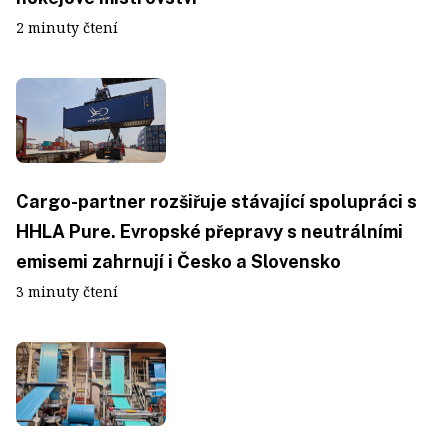
2 minuty čtení
Cargo-partner rozšiřuje stávající spolupráci s
HHLA Pure. Evropské přepravy s neutrálními
emisemi zahrnují i Česko a Slovensko
3 minuty čtení