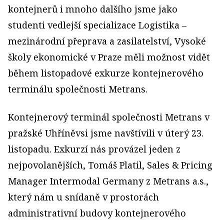
kontejnerů i mnoho dalšího jsme jako
studenti vedlejší specializace Logistika –
mezinárodní přeprava a zasilatelství, Vysoké
školy ekonomické v Praze měli možnost vidět
během listopadové exkurze kontejnerového
terminálu společnosti Metrans.
Kontejnerový terminál společnosti Metrans v
pražské Uhříněvsi jsme navštívili v úterý 23.
listopadu. Exkurzí nás provázel jeden z
nejpovolanějších, Tomáš Platil, Sales & Pricing
Manager Intermodal Germany z Metrans a.s.,
který nám u snídaně v prostorách
administrativní budovy kontejnerového