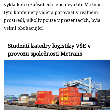
výkladem o způsobech jejich využití. Možnost
tyto kontejnery vidět a porovnat v reálném
prostředí, nikoliv pouze v prezentacích, byla
velmi obohacující.
Studenti katedry logistiky VŠE v
provozu společnosti Metrans