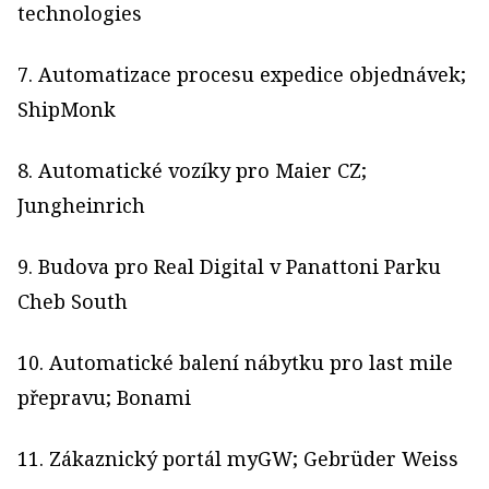
technologies
7. Automatizace procesu expedice objednávek;
ShipMonk
8. Automatické vozíky pro Maier CZ;
Jungheinrich
9. Budova pro Real Digital v Panattoni Parku
Cheb South
10. Automatické balení nábytku pro last mile
přepravu; Bonami
11. Zákaznický portál myGW; Gebrüder Weiss