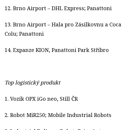
12. Brno Airport – DHL Express; Panattoni
13. Brno Airport – Hala pro Zásilkovnu a Coca
Colu; Panattoni
14. Expanze KION, Panattoni Park Stříbro
Top logistický produkt
1. Vozík OPX iGo neo, Still ČR
2. Robot MiR250; Mobile Industrial Robots