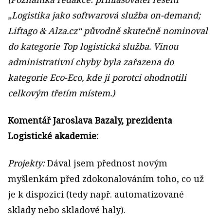
„Logistika jako softwarová služba on-demand;
Liftago & Alza.cz“ původně skutečně nominoval
do kategorie Top logistická služba. Vinou
administrativní chyby byla zařazena do
kategorie Eco-Eco, kde ji porotci ohodnotili
celkovým třetím místem.)
Komentář Jaroslava Bazaly, prezidenta
Logistické akademie:
Projekty:
Dával jsem přednost novým
myšlenkám před zdokonalováním toho, co už
je k dispozici (tedy např. automatizované
sklady nebo skladové haly).