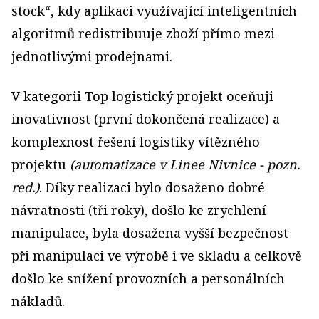
stock“, kdy aplikaci využívající inteligentních
algoritmů redistribuuje zboží přímo mezi
jednotlivými prodejnami.
V kategorii Top logistický projekt oceňuji
inovativnost (první dokončená realizace) a
komplexnost řešení logistiky vítězného
projektu
(automatizace v Linee Nivnice - pozn.
red.)
. Díky realizaci bylo dosaženo dobré
návratnosti (tři roky), došlo ke zrychlení
manipulace, byla dosažena vyšší bezpečnost
při manipulaci ve výrobě i ve skladu a celkově
došlo ke snížení provozních a personálních
nákladů.