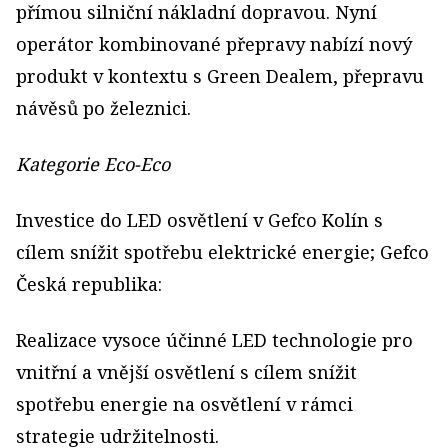
přímou silniční nákladní dopravou. Nyní
operátor kombinované přepravy nabízí nový
produkt v kontextu s Green Dealem, přepravu
návěsů po železnici.
Kategorie Eco-Eco
Investice do LED osvětlení v Gefco Kolín s
cílem snížit spotřebu elektrické energie; Gefco
Česká republika:
Realizace vysoce účinné LED technologie pro
vnitřní a vnější osvětlení s cílem snížit
spotřebu energie na osvětlení v rámci
strategie udržitelnosti.