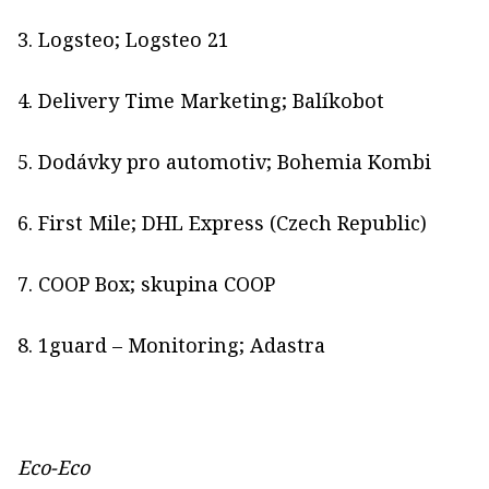
3. Logsteo; Logsteo 21
4. Delivery Time Marketing; Balíkobot
5. Dodávky pro automotiv; Bohemia Kombi
6. First Mile; DHL Express (Czech Republic)
7. COOP Box; skupina COOP
8. 1guard – Monitoring; Adastra
Eco-Eco