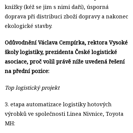
knížky (kéž se jim s nimi daří), úsporná
doprava při distribuci zboží dopravy a nakonec
ekologické stavby.
Odůvodnění Václava Cempírka, rektora Vysoké
školy logistiky, prezidenta České logistické
asociace, proč volil právě níže uvedená řešení
na přední pozice:
Top logistický projekt
3. etapa automatizace logistiky hotových
výrobků ve společnosti Linea Nivnice, Toyota
MH: