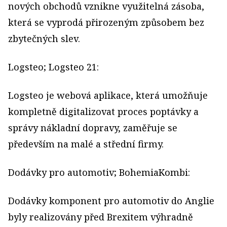
nových obchodů vznikne využitelná zásoba,
která se vyprodá přirozeným způsobem bez
zbytečných slev.
Logsteo; Logsteo 21:
Logsteo je webová aplikace, která umožňuje
kompletně digitalizovat proces poptávky a
správy nákladní dopravy, zaměřuje se
především na malé a střední firmy.
Dodávky pro automotiv; BohemiaKombi:
Dodávky komponent pro automotiv do Anglie
byly realizovány před Brexitem výhradně