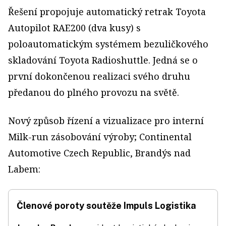
Řešení propojuje automatický retrak Toyota
Autopilot RAE200 (dva kusy) s
poloautomatickým systémem bezuličkového
skladování Toyota Radioshuttle. Jedná se o
první dokončenou realizaci svého druhu
předanou do plného provozu na světě.
Nový způsob řízení a vizualizace pro interní
Milk-run zásobování výroby; Continental
Automotive Czech Republic, Brandýs nad
Labem:
Členové poroty soutěže Impuls Logistika