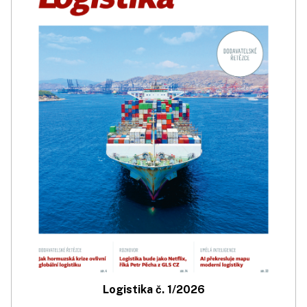
Logistika č. 1/2026