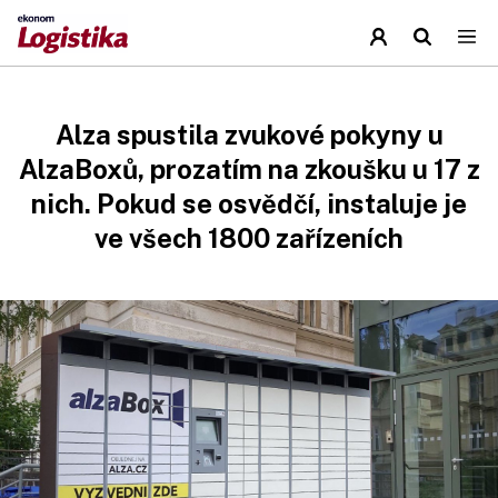
Alza spustila zvukové pokyny u
AlzaBoxů, prozatím na zkoušku u 17 z
nich. Pokud se osvědčí, instaluje je
ve všech 1800 zařízeních