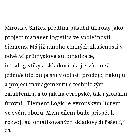
Miroslav Snížek předtím působil tři roky jako
project manager logistics ve společnosti
Siemens. Má již mnoho cenných zkušeností v
odvětví průmyslové automatizace,
intralogistiky a skladování a již více než
jedenáctiletou praxi v oblasti prodeje, nákupu
a project managementu s technickým
zaměřením, a to jak na evropské, tak i globální
úrovni. „Element Logic je evropským lídrem
ve svém oboru. Mým cílem bude přispět k
rozvoji automatizovaných skladových řešení,“
říká.