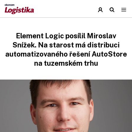
Element Logic posílil Miroslav
Snížek. Na starost má distribuci
automatizovaného řešení AutoStore
na tuzemském trhu