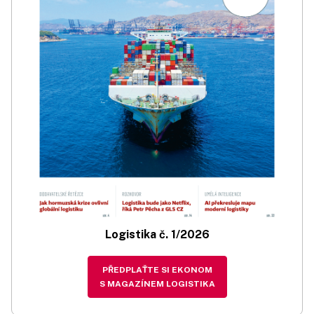
Logistika č. 1/2026
PŘEDPLAŤTE SI EKONOM
S MAGAZÍNEM LOGISTIKA