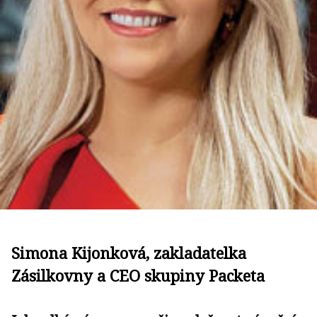
Simona Kijonková, zakladatelka
Zásilkovny a CEO skupiny Packeta