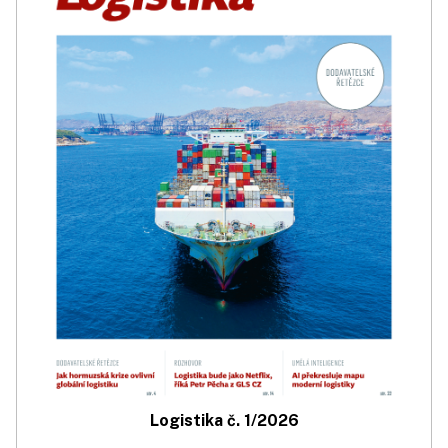
Logistika č. 1/2026