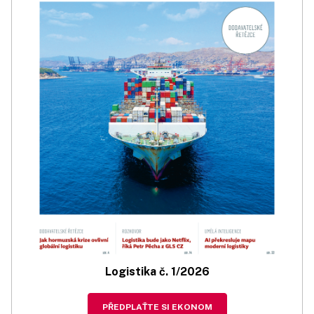
Logistika č. 1/2026
PŘEDPLAŤTE SI EKONOM