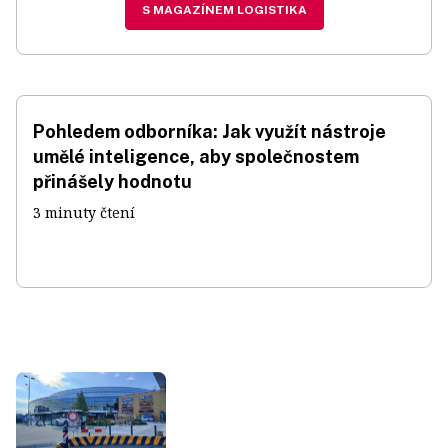
S MAGAZÍNEM LOGISTIKA
Pohledem odborníka: Jak využít nástroje
umělé inteligence, aby společnostem
přinášely hodnotu
3 minuty čtení