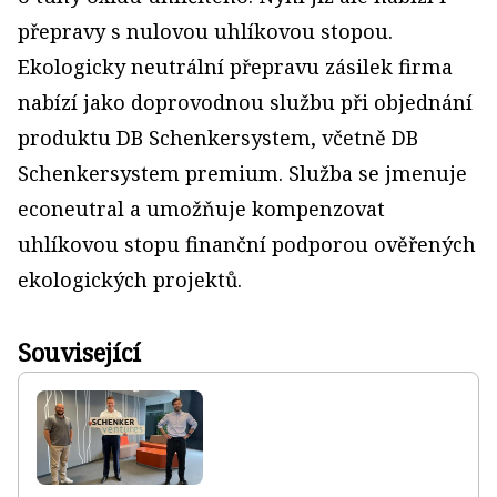
přepravy s nulovou uhlíkovou stopou.
Ekologicky neutrální přepravu zásilek firma
nabízí jako doprovodnou službu při objednání
produktu DB Schenkersystem, včetně DB
Schenkersystem premium. Služba se jmenuje
econeutral a umožňuje kompenzovat
uhlíkovou stopu finanční podporou ověřených
ekologických projektů.
Související