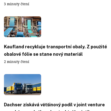
3 minuty čtení
Kaufland recykluje transportní obaly. Z použité
obalové fólie se stane nový materiál
2 minuty čtení
Dachser získává většinový podíl v joint venture