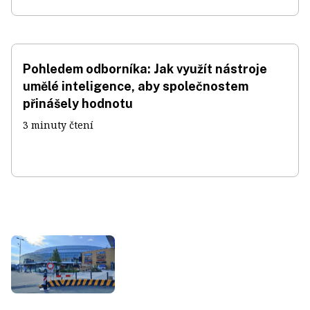
Pohledem odborníka: Jak využít nástroje
umělé inteligence, aby společnostem
přinášely hodnotu
3 minuty čtení