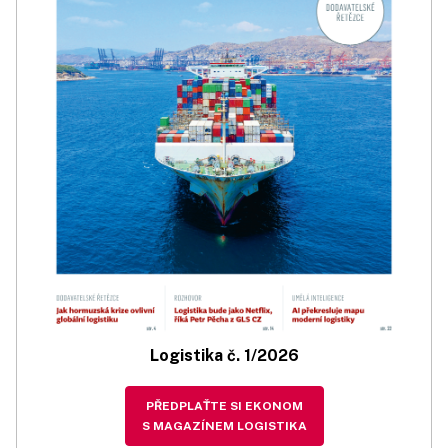
Logistika č. 1/2026
PŘEDPLAŤTE SI EKONOM
S MAGAZÍNEM LOGISTIKA