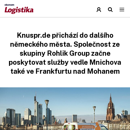
Knuspr.de přichází do dalšího
německého města. Společnost ze
skupiny Rohlik Group začne
poskytovat služby vedle Mnichova
také ve Frankfurtu nad Mohanem