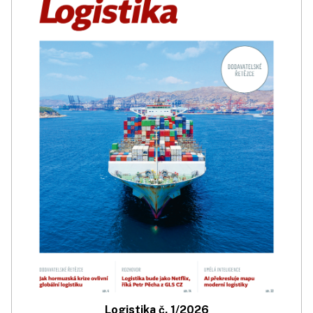
Logistika č. 1/2026