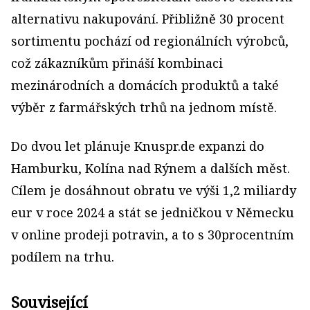
alternativu nakupování. Přibližně 30 procent
sortimentu pochází od regionálních výrobců,
což zákazníkům přináší kombinaci
mezinárodních a domácích produktů a také
výběr z farmářských trhů na jednom místě.
Do dvou let plánuje Knuspr.de expanzi do
Hamburku, Kolína nad Rýnem a dalších měst.
Cílem je dosáhnout obratu ve výši 1,2 miliardy
eur v roce 2024 a stát se jedničkou v Německu
v online prodeji potravin, a to s 30procentním
podílem na trhu.
Související