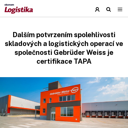
Dalším potvrzením spolehlivosti
skladových a logistických operací ve
společnosti Gebrüder Weiss je
certifikace TAPA