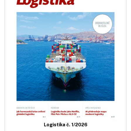
Logistika č. 1/2026