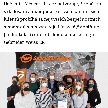
Udělení TAPA certifikace potvrzuje, že způsob
skladování a manipulace se zásilkami našich
klientů probíhá za nejvyšších bezpečnostních
standardů a má vynikající úroveň,“ doplňuje
Jan Kodada, ředitel obchodu a marketingu
Gebrüder Weiss ČR.