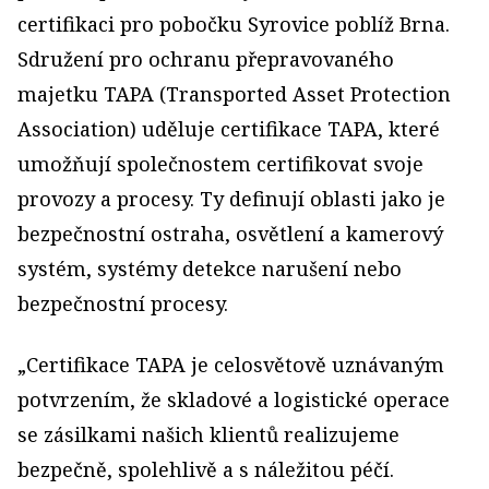
certifikaci pro pobočku Syrovice poblíž Brna.
Sdružení pro ochranu přepravovaného
majetku TAPA (Transported Asset Protection
Association) uděluje certifikace TAPA, které
umožňují společnostem certifikovat svoje
provozy a procesy. Ty definují oblasti jako je
bezpečnostní ostraha, osvětlení a kamerový
systém, systémy detekce narušení nebo
bezpečnostní procesy.
„Certifikace TAPA je celosvětově uznávaným
potvrzením, že skladové a logistické operace
se zásilkami našich klientů realizujeme
bezpečně, spolehlivě a s náležitou péčí.