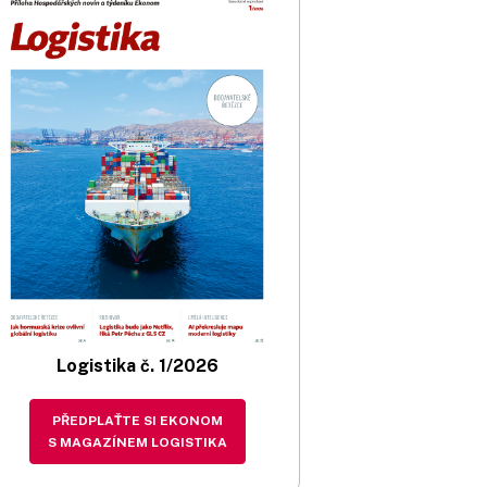
Logistika č. 1/2026
PŘEDPLAŤTE SI EKONOM
S MAGAZÍNEM LOGISTIKA