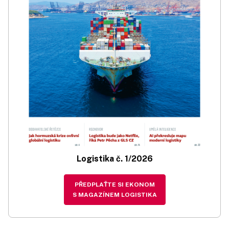
Logistika č. 1/2026
PŘEDPLAŤTE SI EKONOM
S MAGAZÍNEM LOGISTIKA