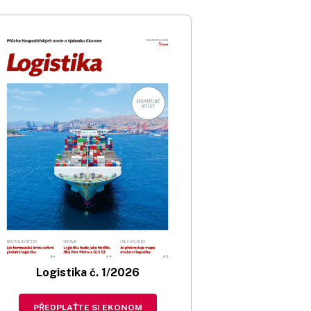
Logistika č. 1/2026
PŘEDPLAŤTE SI EKONOM