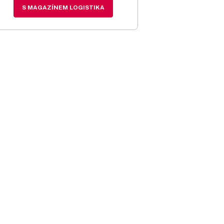
S MAGAZÍNEM LOGISTIKA