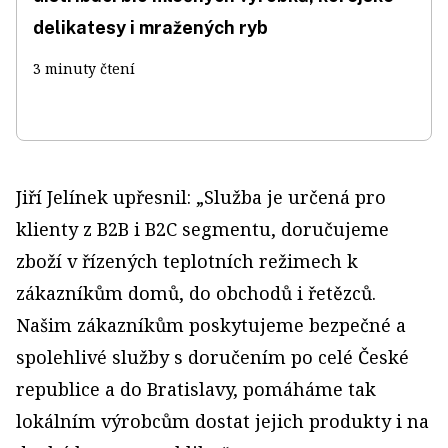
delikatesy i mražených ryb
3 minuty čtení
Jiří Jelínek upřesnil: „Služba je určená pro
klienty z B2B i B2C segmentu, doručujeme
zboží v řízených teplotních režimech k
zákazníkům domů, do obchodů i řetězců.
Našim zákazníkům poskytujeme bezpečné a
spolehlivé služby s doručením po celé České
republice a do Bratislavy, pomáháme tak
lokálním výrobcům dostat jejich produkty i na