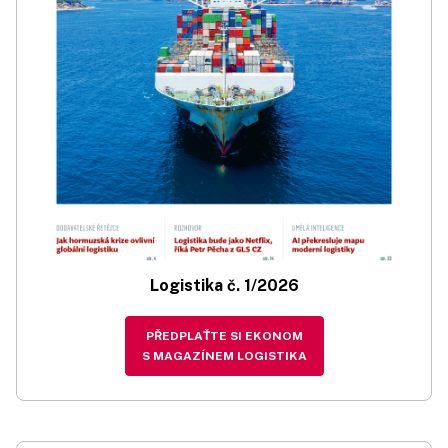
Logistika č. 1/2026
PŘEDPLAŤTE SI EKONOM
S MAGAZÍNEM LOGISTIKA