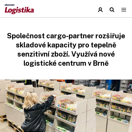
Společnost cargo-partner rozšiřuje
skladové kapacity pro tepelně
senzitivní zboží. Využívá nové
logistické centrum v Brně