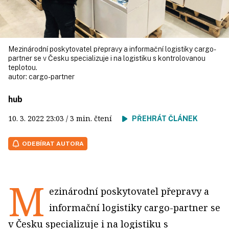
Mezinárodní poskytovatel přepravy a informační logistiky cargo-
partner se v Česku specializuje i na logistiku s kontrolovanou
teplotou.
autor:
cargo-partner
hub
10. 3. 2022
23:03
/ 3 min. čtení
PŘEHRÁT ČLÁNEK
ODEBÍRAT AUTORA
M
ezinárodní poskytovatel přepravy a
informační logistiky cargo-partner se
v Česku specializuje i na logistiku s