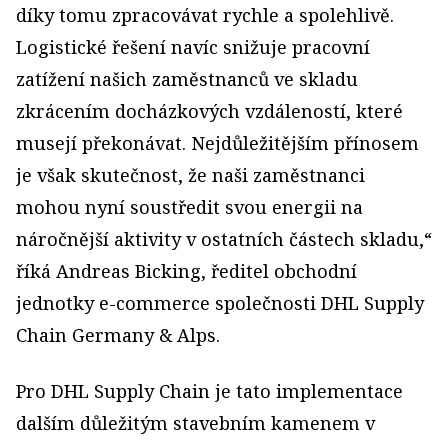
díky tomu zpracovávat rychle a spolehlivě.
Logistické řešení navíc snižuje pracovní
zatížení našich zaměstnanců ve skladu
zkrácením docházkových vzdáleností, které
musejí překonávat. Nejdůležitějším přínosem
je však skutečnost, že naši zaměstnanci
mohou nyní soustředit svou energii na
náročnější aktivity v ostatních částech skladu,“
říká Andreas Bicking, ředitel obchodní
jednotky e-commerce společnosti DHL Supply
Chain Germany & Alps.
Pro DHL Supply Chain je tato implementace
dalším důležitým stavebním kamenem v