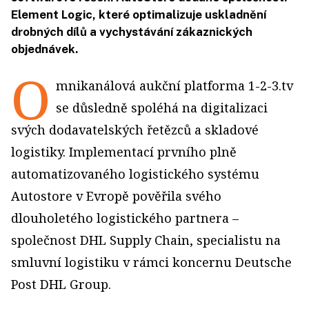
Element Logic, které optimalizuje uskladnění
drobných dílů a vychystávání zákaznických
objednávek.
O
mnikanálová aukční platforma 1-2-3.tv
se důsledně spoléhá na digitalizaci
svých dodavatelských řetězců a skladové
logistiky. Implementací prvního plně
automatizovaného logistického systému
Autostore v Evropě pověřila svého
dlouholetého logistického partnera –
společnost DHL Supply Chain, specialistu na
smluvní logistiku v rámci koncernu Deutsche
Post DHL Group.