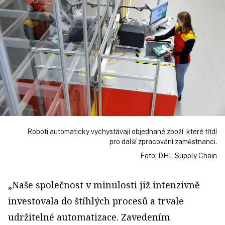
Roboti automaticky vychystávají objednané zboží, které třídí
pro další zpracování zaměstnanci.
Foto: DHL Supply Chain
„Naše společnost v minulosti již intenzivně
investovala do štíhlých procesů a trvale
udržitelné automatizace. Zavedením