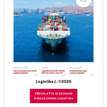
Logistika č. 1/2026
PŘEDPLAŤTE SI EKONOM
S MAGAZÍNEM LOGISTIKA