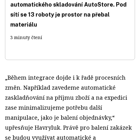
automatického skladování AutoStore. Pod
sítí se 13 roboty je prostor na přebal
materiálu
3 minuty čtení
„Během integrace dojde i k řadě procesních
změn. Například zavedeme automatické
zaskladňování na příjmu zboží a na expedici
zase minimalizujeme potřebu další
manipulace, jako je balení objednávky,“
upřesňuje Havryluk. Právě pro balení zakázek
se budou využívat automatické a