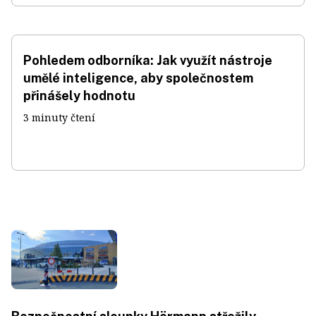
Pohledem odborníka: Jak využít nástroje
umělé inteligence, aby společnostem
přinášely hodnotu
3 minuty čtení