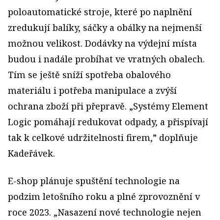
poloautomatické stroje, které po naplnění
zredukují balíky, sáčky a obálky na nejmenší
možnou velikost. Dodávky na výdejní místa
budou i nadále probíhat ve vratných obalech.
Tím se ještě sníží spotřeba obalového
materiálu i potřeba manipulace a zvýší
ochrana zboží při přepravě. „Systémy Element
Logic pomáhají redukovat odpady, a přispívají
tak k celkové udržitelnosti firem,” doplňuje
Kadeřávek.
E-shop plánuje spuštění technologie na
podzim letošního roku a plné zprovoznění v
roce 2023. „Nasazení nové technologie nejen