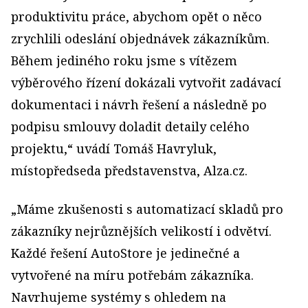
produktivitu práce, abychom opět o něco
zrychlili odeslání objednávek zákazníkům.
Během jediného roku jsme s vítězem
výběrového řízení dokázali vytvořit zadávací
dokumentaci i návrh řešení a následně po
podpisu smlouvy doladit detaily celého
projektu,“ uvádí Tomáš Havryluk,
místopředseda představenstva, Alza.cz.
„Máme zkušenosti s automatizací skladů pro
zákazníky nejrůznějších velikostí i odvětví.
Každé řešení AutoStore je jedinečné a
vytvořené na míru potřebám zákazníka.
Navrhujeme systémy s ohledem na