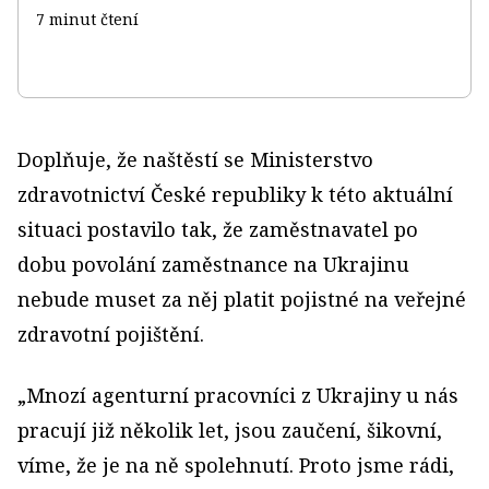
7 minut čtení
Doplňuje, že naštěstí se Ministerstvo
zdravotnictví České republiky k této aktuální
situaci postavilo tak, že zaměstnavatel po
dobu povolání zaměstnance na Ukrajinu
nebude muset za něj platit pojistné na veřejné
zdravotní pojištění.
„Mnozí agenturní pracovníci z Ukrajiny u nás
pracují již několik let, jsou zaučení, šikovní,
víme, že je na ně spolehnutí. Proto jsme rádi,