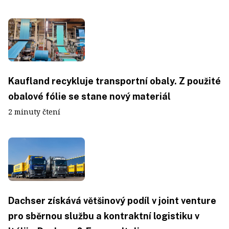
Kaufland recykluje transportní obaly. Z použité
obalové fólie se stane nový materiál
2 minuty čtení
Dachser získává většinový podíl v joint venture
pro sběrnou službu a kontraktní logistiku v