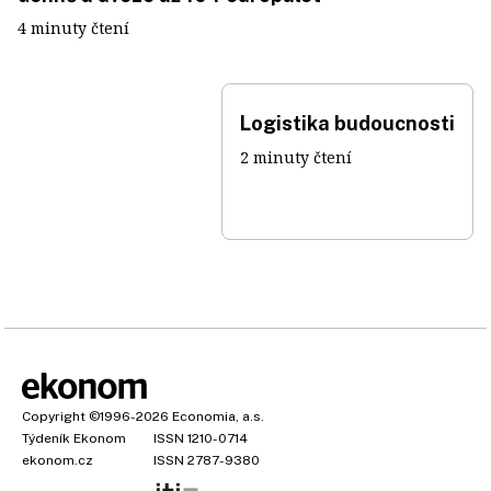
4 minuty čtení
Logistika budoucnosti
2 minuty čtení
Copyright
©1996-2026
Economia, a.s.
Týdeník Ekonom
ISSN 1210-0714
ekonom.cz
ISSN 2787-9380