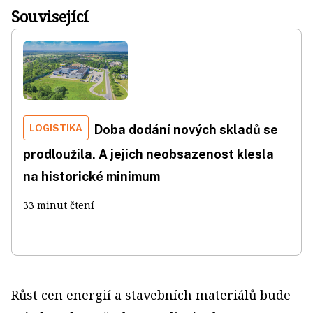
Související
LOGISTIKA
Doba dodání nových skladů se
prodloužila. A jejich neobsazenost klesla
na historické minimum
33 minut čtení
Růst cen energií a stavebních materiálů bude