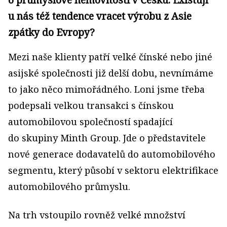
u nás též tendence vracet výrobu z Asie
zpátky do Evropy?
Mezi naše klienty patří velké čínské nebo jiné
asijské společnosti již delší dobu, nevnímáme
to jako něco mimořádného. Loni jsme třeba
podepsali velkou transakci s čínskou
automobilovou společností spadající
do skupiny Minth Group. Jde o představitele
nové generace dodavatelů do automobilového
segmentu, který působí v sektoru elektrifikace
automobilového průmyslu.
Na trh vstoupilo rovněž velké množství