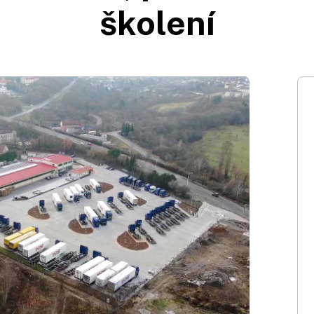
školení