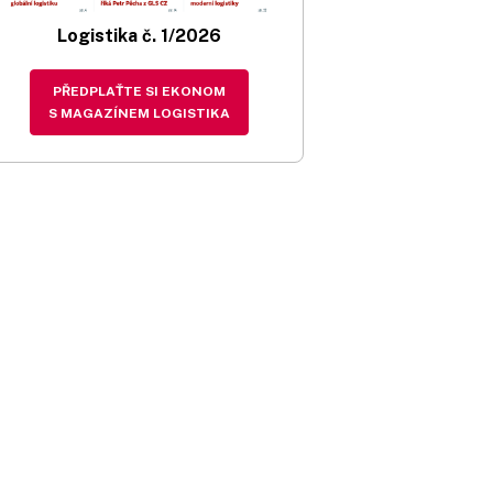
Logistika č. 1/2026
PŘEDPLAŤTE SI EKONOM
S MAGAZÍNEM LOGISTIKA