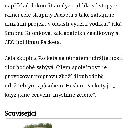
například dokončit analýzu uhlíkové stopy v
rámci celé skupiny Packeta a také zahájíme
unikátní projekt v oblasti využití vodíku,“ říká
Simona Kijonková, zakladatelka Zásilkovny a
CEO holdingu Packeta.
Celá skupina Packeta se tématem udržitelnosti
dlouhodobě zabývá. Cílem společnosti je
provozovat přepravu zboží dlouhodobě
udržitelným způsobem. Heslem Packety je „I
když jsme červení, myslíme zeleně“.
Související