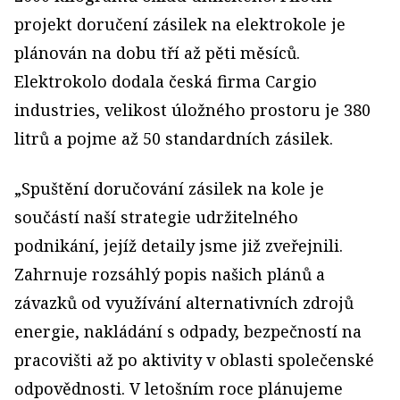
projekt doručení zásilek na elektrokole je
plánován na dobu tří až pěti měsíců.
Elektrokolo dodala česká firma Cargio
industries, velikost úložného prostoru je 380
litrů a pojme až 50 standardních zásilek.
„Spuštění doručování zásilek na kole je
součástí naší strategie udržitelného
podnikání, jejíž detaily jsme již zveřejnili.
Zahrnuje rozsáhlý popis našich plánů a
závazků od využívání alternativních zdrojů
energie, nakládání s odpady, bezpečností na
pracovišti až po aktivity v oblasti společenské
odpovědnosti. V letošním roce plánujeme