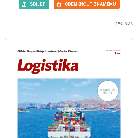
SDÍLET
ODEMKNOUT ZNÁMÉMU