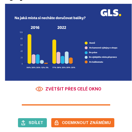
ZVĚTŠIT PŘES CELÉ OKNO
SDÍLET
ODEMKNOUT ZNÁMÉMU