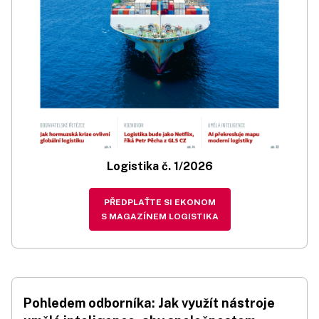
Logistika č. 1/2026
PŘEDPLAŤTE SI EKONOM
S MAGAZÍNEM LOGISTIKA
Pohledem odborníka: Jak využít nástroje