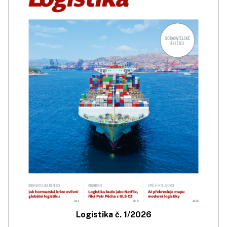
Logistika č. 1/2026