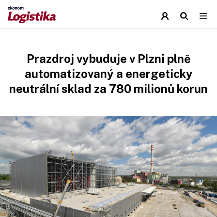
Prazdroj vybuduje v Plzni plně
automatizovaný a energeticky
neutrální sklad za 780 milionů korun