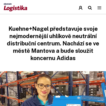
Kuehne+Nagel představuje svoje
nejmodernější uhlíkově neutrální
distribuční centrum. Nachází se ve
městě Mantova a bude sloužit
koncernu Adidas