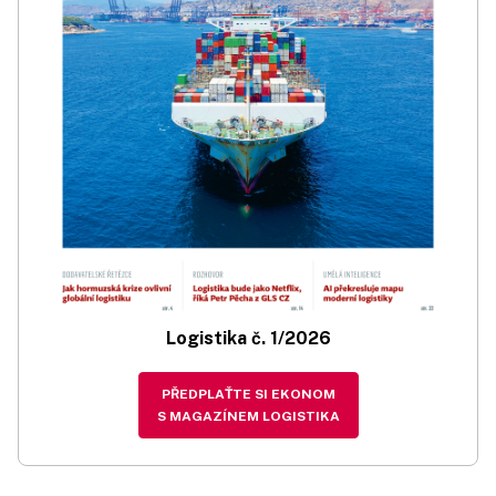
Logistika č. 1/2026
PŘEDPLAŤTE SI EKONOM
S MAGAZÍNEM LOGISTIKA