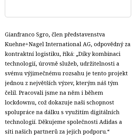
Gianfranco Sgro, člen představenstva
Kuehne+Nagel International AG, odpovědný za
kontraktní logistiku, říká: „Díky kombinaci
technologií, úrovně služeb, udržitelnosti a
svému výjimečnému rozsahu je tento projekt
jednou z největších výzev, kterým náš tým
čelil. Pracovali jsme na něm i během
lockdownu, což dokazuje naši schopnost
spolupráce na dálku s využitím digitálních
technologií. Děkujeme společnosti Adidas a
síti našich partnerů za jejich podporu.“