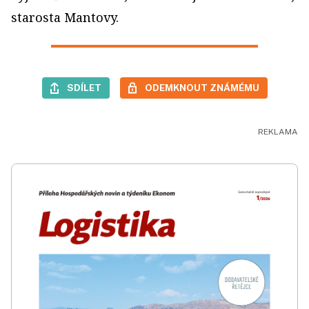
starosta Mantovy.
SDÍLET
ODEMKNOUT ZNÁMÉMU