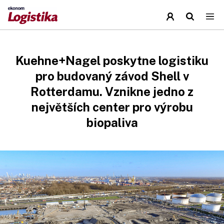
Kuehne+Nagel poskytne logistiku
pro budovaný závod Shell v
Rotterdamu. Vznikne jedno z
největších center pro výrobu
biopaliva