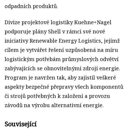
odpadních produktů.
Divize projektové logistiky Kuehne+Nagel
podporuje plány Shell v rámci své nové
iniciativy Renewable Energy Logistics, jejímž
cílem je vytvářet řešení uzpůsobená na míru
logistickým potřebám průmyslových odvětví
zabývajících se obnovitelnými zdroji energie.
Program je navržen tak, aby zajistil veškeré
aspekty bezpečné přepravy všech komponentů
či strojů potřebných k založení a provozu
závodů na výrobu alternativní energie.
Související