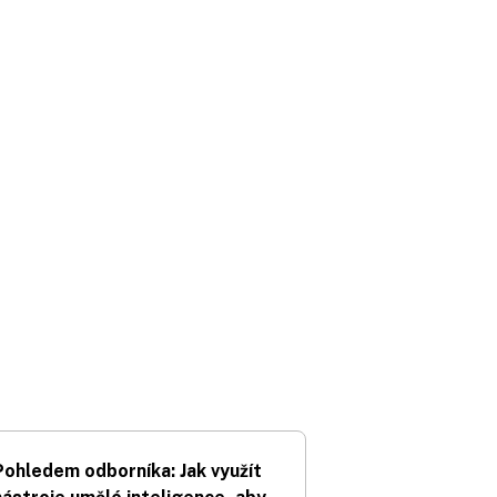
Pohledem odborníka: Jak využít