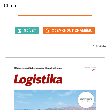
Chain.
SDÍLET
ODEMKNOUT ZNÁMÉMU