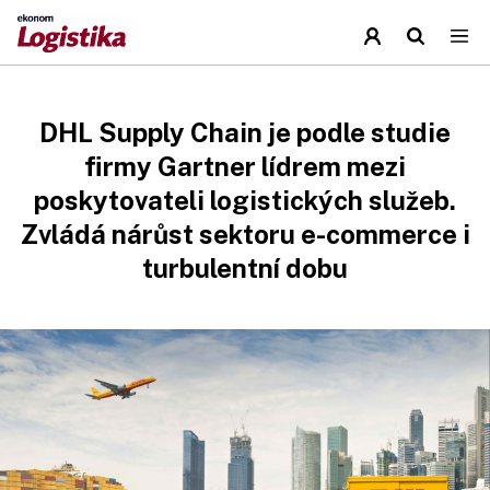
DHL Supply Chain je podle studie
firmy Gartner lídrem mezi
poskytovateli logistických služeb.
Zvládá nárůst sektoru e-commerce i
turbulentní dobu