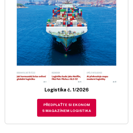
Logistika č. 1/2026
PŘEDPLAŤTE SI EKONOM
S MAGAZÍNEM LOGISTIKA