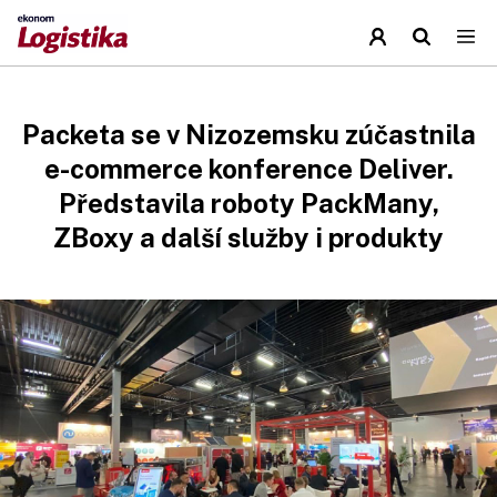
Packeta se v Nizozemsku zúčastnila
e-commerce konference Deliver.
Představila roboty PackMany,
ZBoxy a další služby i produkty