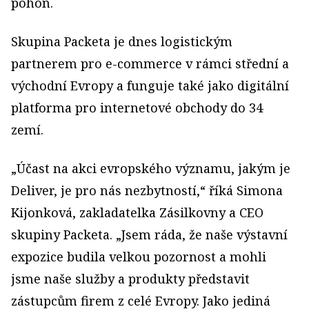
pohon.
Skupina Packeta je dnes logistickým
partnerem pro e-commerce v rámci střední a
východní Evropy a funguje také jako digitální
platforma pro internetové obchody do 34
zemí.
„Účast na akci evropského významu, jakým je
Deliver, je pro nás nezbytností,“ říká Simona
Kijonková, zakladatelka Zásilkovny a CEO
skupiny Packeta. „Jsem ráda, že naše výstavní
expozice budila velkou pozornost a mohli
jsme naše služby a produkty představit
zástupcům firem z celé Evropy. Jako jediná