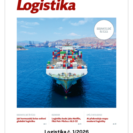
Logistika č. 1/2026