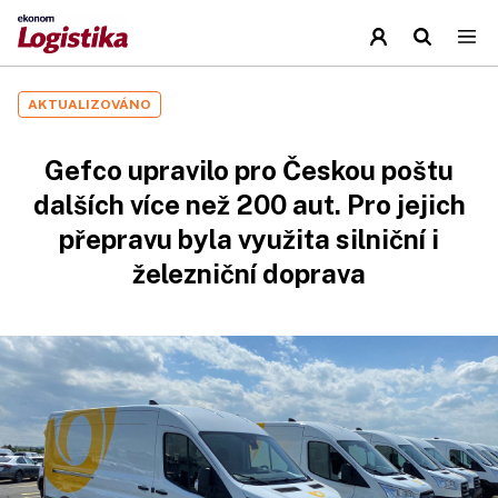
AKTUALIZOVÁNO
Gefco upravilo pro Českou poštu
dalších více než 200 aut. Pro jejich
přepravu byla využita silniční i
železniční doprava