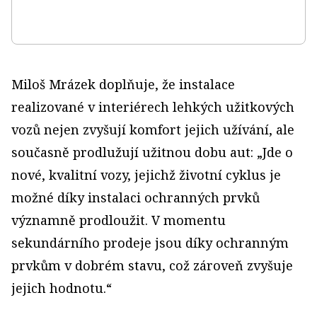
Miloš Mrázek doplňuje, že instalace
realizované v interiérech lehkých užitkových
vozů nejen zvyšují komfort jejich užívání, ale
současně prodlužují užitnou dobu aut: „Jde o
nové, kvalitní vozy, jejichž životní cyklus je
možné díky instalaci ochranných prvků
významně prodloužit. V momentu
sekundárního prodeje jsou díky ochranným
prvkům v dobrém stavu, což zároveň zvyšuje
jejich hodnotu.“