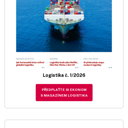
Logistika č. 1/2026
PŘEDPLAŤTE SI EKONOM
S MAGAZÍNEM LOGISTIKA