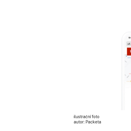
ilustrační foto
autor:
Packeta