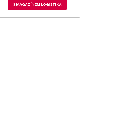
S MAGAZÍNEM LOGISTIKA