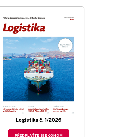
Logistika č. 1/2026
PŘEDPLAŤTE SI EKONOM