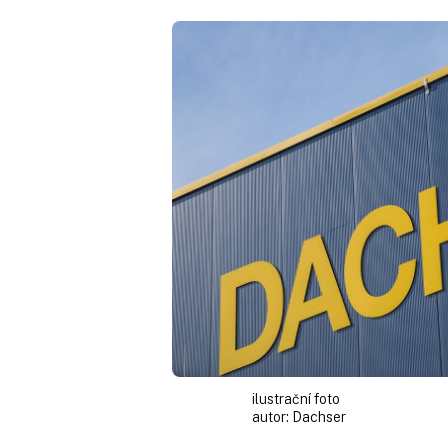
ilustrační foto
autor:
Dachser