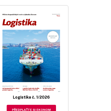
Logistika č. 1/2026
PŘEDPLAŤTE SI EKONOM