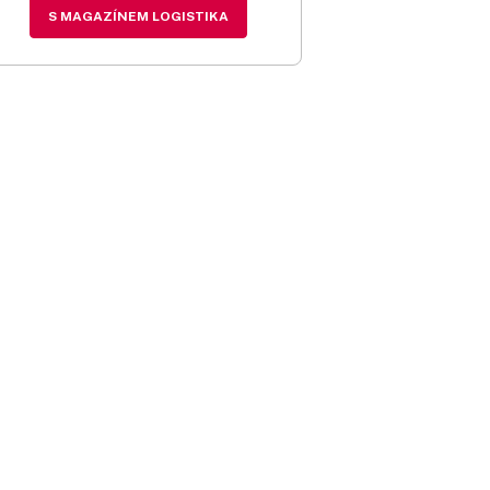
S MAGAZÍNEM LOGISTIKA