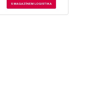
S MAGAZÍNEM LOGISTIKA