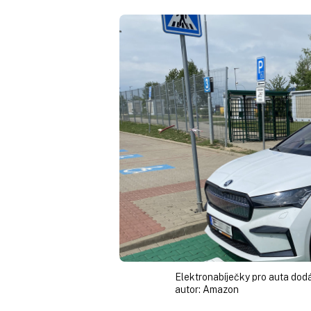
Elektronabíječky pro auta dod
autor:
Amazon