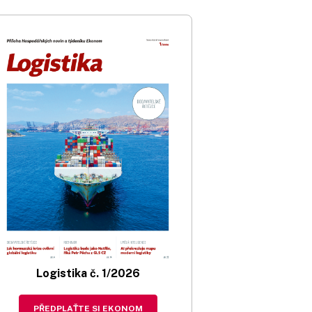
Logistika č. 1/2026
PŘEDPLAŤTE SI EKONOM