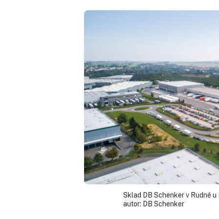
Sklad DB Schenker v Rudné u 
autor:
DB Schenker