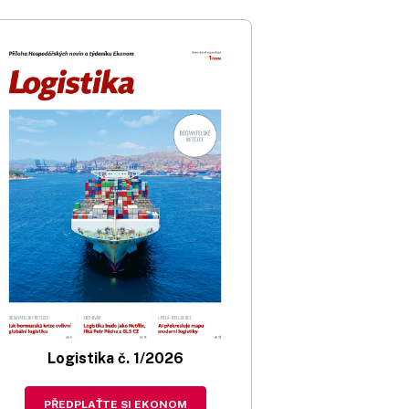
Logistika č. 1/2026
PŘEDPLAŤTE SI EKONOM