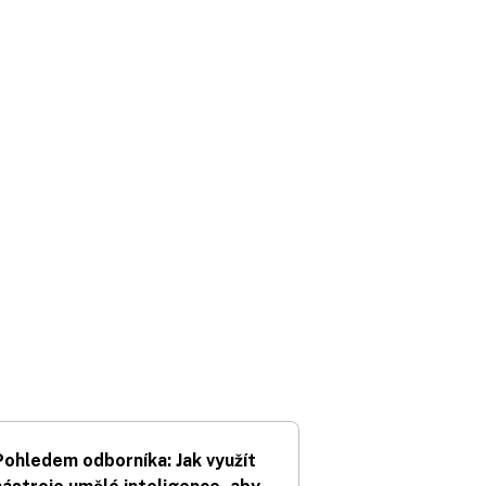
Pohledem odborníka: Jak využít