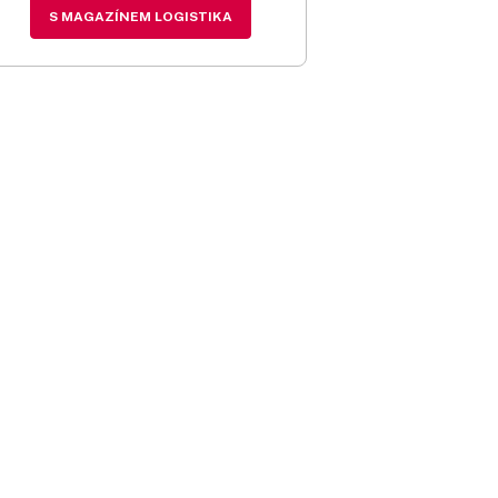
S MAGAZÍNEM LOGISTIKA