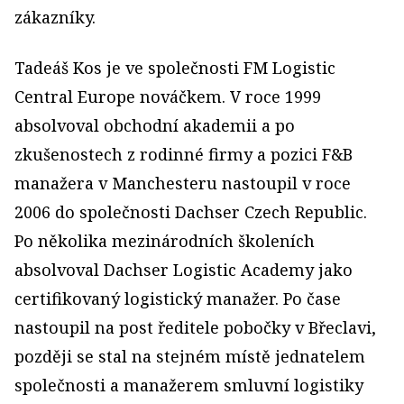
zákazníky.
Tadeáš Kos je ve společnosti FM Logistic
Central Europe nováčkem. V roce 1999
absolvoval obchodní akademii a po
zkušenostech z rodinné firmy a pozici F&B
manažera v Manchesteru nastoupil v roce
2006 do společnosti Dachser Czech Republic.
Po několika mezinárodních školeních
absolvoval Dachser Logistic Academy jako
certifikovaný logistický manažer. Po čase
nastoupil na post ředitele pobočky v Břeclavi,
později se stal na stejném místě jednatelem
společnosti a manažerem smluvní logistiky