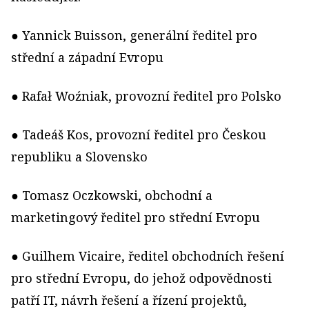
● Yannick Buisson, generální ředitel pro
střední a západní Evropu
● Rafał Woźniak, provozní ředitel pro Polsko
● Tadeáš Kos, provozní ředitel pro Českou
republiku a Slovensko
● Tomasz Oczkowski, obchodní a
marketingový ředitel pro střední Evropu
● Guilhem Vicaire, ředitel obchodních řešení
pro střední Evropu, do jehož odpovědnosti
patří IT, návrh řešení a řízení projektů,