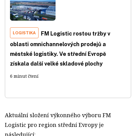
LOGISTIKA
FM Logistic rostou tržby v
oblasti omnichannelových prodejů a
městské logistiky. Ve střední Evropě
získala další velké skladové plochy
6 minut čtení
Aktuální složení výkonného výboru FM
Logistic pro region střední Evropy je
následující: