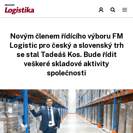
Novým členem řídícího výboru FM
Logistic pro český a slovenský trh
se stal Tadeáš Kos. Bude řídit
veškeré skladové aktivity
společnosti