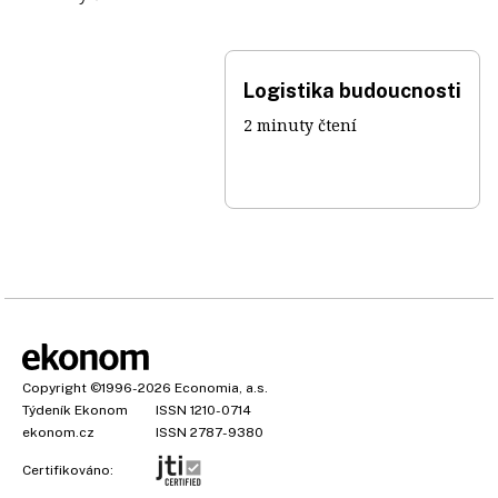
Logistika budoucnosti
2 minuty čtení
Copyright
©1996-2026
Economia, a.s.
Týdeník Ekonom
ISSN 1210-0714
ekonom.cz
ISSN 2787-9380
Certifikováno: