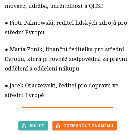
inovace, údržba, udržitelnost a QHSE
● Piotr Palmowski, ředitel lidských zdrojů pro
střední Evropu
● Marta Zonik, finanční ředitelka pro střední
Evropu, která je rovněž zodpovědná za právní
oddělení a oddělení nákupu
● Jacek Oraczewski, ředitel pro dopravu ve
střední Evropě
SDÍLET
ODEMKNOUT ZNÁMÉMU