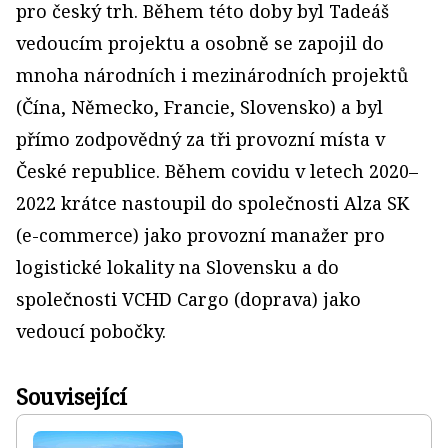
pro český trh. Během této doby byl Tadeáš
vedoucím projektu a osobně se zapojil do
mnoha národních i mezinárodních projektů
(Čína, Německo, Francie, Slovensko) a byl
přímo zodpovědný za tři provozní místa v
České republice. Během covidu v letech 2020–
2022 krátce nastoupil do společnosti Alza SK
(e-commerce) jako provozní manažer pro
logistické lokality na Slovensku a do
společnosti VCHD Cargo (doprava) jako
vedoucí pobočky.
Související