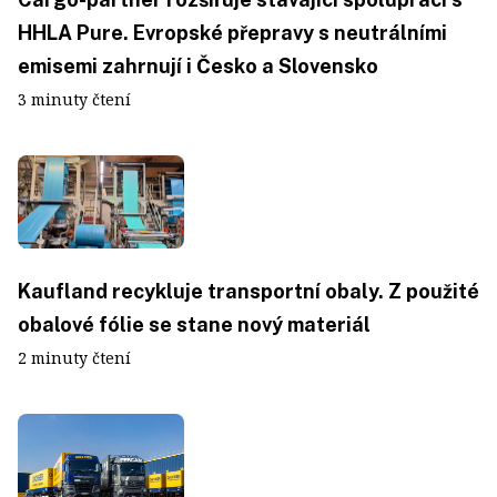
HHLA Pure. Evropské přepravy s neutrálními
emisemi zahrnují i Česko a Slovensko
3 minuty čtení
Kaufland recykluje transportní obaly. Z použité
obalové fólie se stane nový materiál
2 minuty čtení