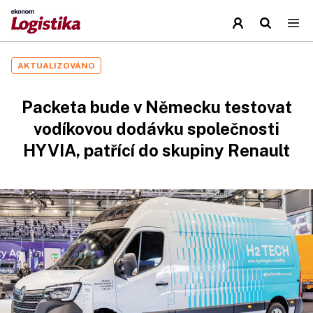
AKTUALIZOVÁNO
Packeta bude v Německu testovat
vodíkovou dodávku společnosti
HYVIA, patřící do skupiny Renault