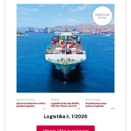
Logistika č. 1/2026