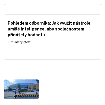
Pohledem odborníka: Jak využít nástroje
umělé inteligence, aby společnostem
přinášely hodnotu
3 minuty čtení