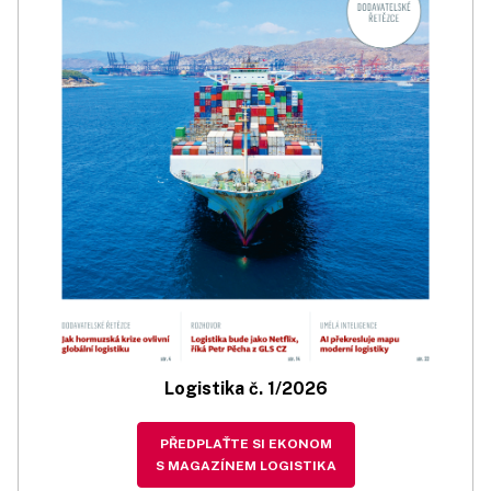
Logistika č. 1/2026
PŘEDPLAŤTE SI EKONOM
S MAGAZÍNEM LOGISTIKA