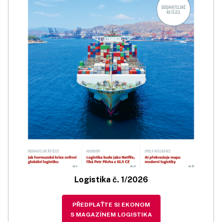
Logistika č. 1/2026
PŘEDPLAŤTE SI EKONOM
S MAGAZÍNEM LOGISTIKA