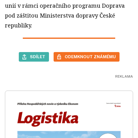
unií v rámci operačního programu Doprava
pod záštitou Ministerstva dopravy České
republiky.
SDÍLET
ODEMKNOUT ZNÁMÉMU