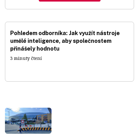
Pohledem odborníka: Jak využít nástroje
umělé inteligence, aby společnostem
přinášely hodnotu
3 minuty čtení