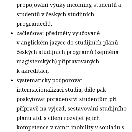
propojování výuky incoming studentů a
studentů v českých studijních
programech),
začleňovat předměty vyučované
v anglickém jazyce do studijních plánů
českých studijních programů (zejména
magisterských) připravovaných
k akreditaci,
systematicky podporovat
internacionalizaci studia, dále pak
poskytovat poradenství studentům při
přípravě na výjezd, sestavování studijního
plánu atd. s cílem rozvíjet jejich
kompetence v rámci mobility v souladu s