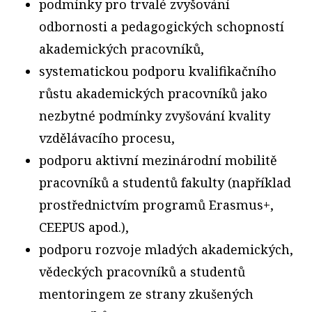
podmínky pro trvalé zvyšování
odbornosti a pedagogických schopností
akademických pracovníků,
systematickou podporu kvalifikačního
růstu akademických pracovníků jako
nezbytné podmínky zvyšování kvality
vzdělávacího procesu,
podporu aktivní mezinárodní mobilitě
pracovníků a studentů fakulty (například
prostřednictvím programů Erasmus+,
CEEPUS apod.),
podporu rozvoje mladých akademických,
vědeckých pracovníků a studentů
mentoringem ze strany zkušených