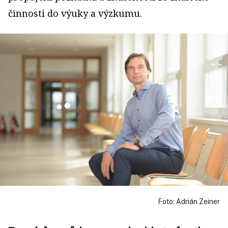
činnosti do výuky a výzkumu.
Foto: Adrián Zeiner