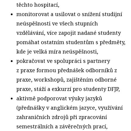
těchto hospitací,
monitorovat a usilovat o snížení studijní
neúspěšnosti ve všech stupních
vzdělávání, více zapojit nadané studenty
pomáhat ostatním studentům s předměty,
kde je velká míra neúspěšnosti,
pokračovat ve spolupráci s partnery
z praxe formou přednášek odborníků z
praxe, workshopů, zajištěním odborné
praxe, stáží a exkurzí pro studenty DFJP,
aktivně podporovat výuky jazyků
(přednášky v anglickém jazyce, využívání
zahraničních zdrojů při zpracování
semestrálních a závěrečných prací,