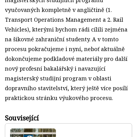
vyučovaných kompletně v angličtině (1.
Transport Operations Management a 2. Rail
Vehicles), kterými bychom rádi cílili zejména
na šikovné zahraniční studenty. A v tomto
procesu pokračujeme i nyní, neboť aktuálně
dokončujeme podkladové materiály pro další
nový profesní bakalářský i navazující
magisterský studijní program v oblasti
dopravního stavitelství, který ještě více posílí
praktickou stránku výukového procesu.
Související