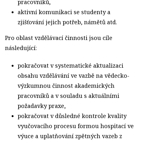
pracovníků,
aktivní komunikaci se studenty a
zjišťování jejich potřeb, námětů atd.
Pro oblast vzdělávací činnosti jsou cíle
následující:
pokračovat v systematické aktualizaci
obsahu vzdělávání ve vazbě na vědecko-
výzkumnou činnost akademických
pracovníků a v souladu s aktuálními
požadavky praxe,
pokračovat v důsledné kontrole kvality
vyučovacího procesu formou hospitací ve
výuce a uplatňování zpětných vazeb z