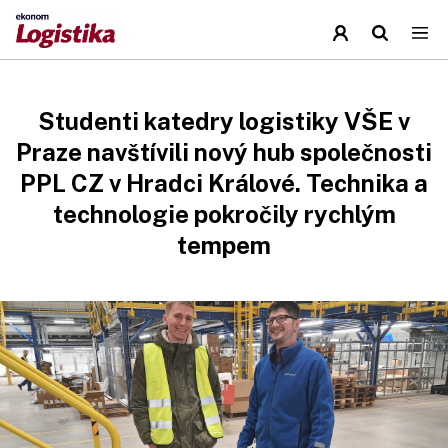
Studenti katedry logistiky VŠE v
Praze navštívili nový hub společnosti
PPL CZ v Hradci Králové. Technika a
technologie pokročily rychlým
tempem