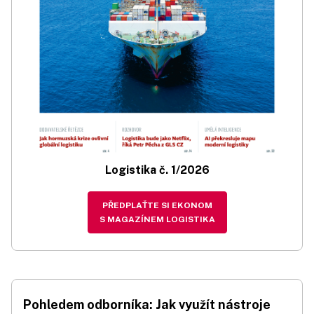
Logistika č. 1/2026
PŘEDPLAŤTE SI EKONOM
S MAGAZÍNEM LOGISTIKA
Pohledem odborníka: Jak využít nástroje