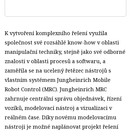
K vytvoření komplexního řešení využila
společnost své rozsáhlé know-how v oblasti
manipulační techniky, stejně jako své odborné
znalosti v oblasti procesů a softwaru, a
zaměřila se na ucelený řetězec nástrojů s
vlastním systémem Jungheinrich Mobile
Robot Control (MRC). Jungheinrich MRC
zahrnuje centrální správu objednávek, řízení
vozíků, modelovací nástroj a vizualizaci v
reálném čase. Díky novému modelovacímu
nástroji je možné naplánovat projekt řešení