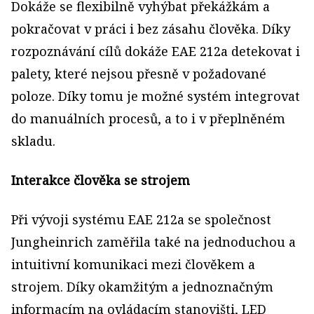
Dokáže se flexibilně vyhýbat překážkám a
pokračovat v práci i bez zásahu člověka. Díky
rozpoznávání cílů dokáže EAE 212a detekovat i
palety, které nejsou přesně v požadované
poloze. Díky tomu je možné systém integrovat
do manuálních procesů, a to i v přeplněném
skladu.
Interakce člověka se strojem
Při vývoji systému EAE 212a se společnost
Jungheinrich zaměřila také na jednoduchou a
intuitivní komunikaci mezi člověkem a
strojem. Díky okamžitým a jednoznačným
informacím na ovládacím stanovišti, LED