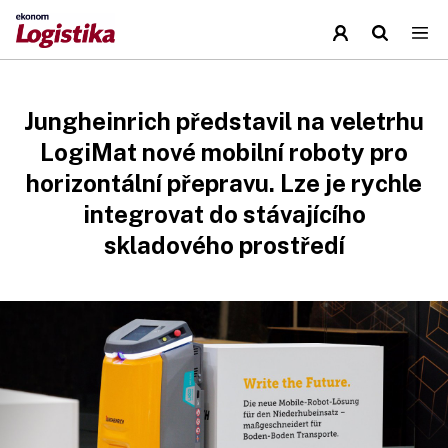
Jungheinrich představil na veletrhu
LogiMat nové mobilní roboty pro
horizontální přepravu. Lze je rychle
integrovat do stávajícího
skladového prostředí