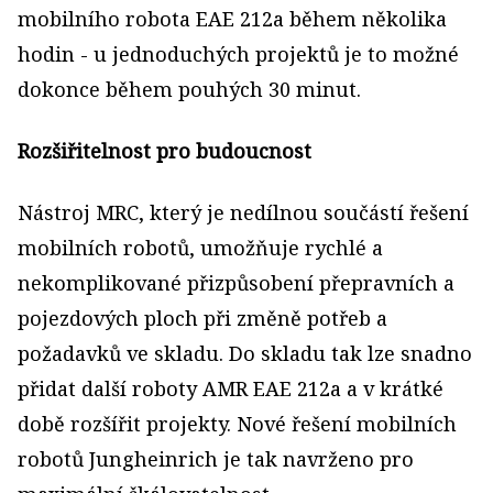
mobilního robota EAE 212a během několika
hodin - u jednoduchých projektů je to možné
dokonce během pouhých 30 minut.
Rozšiřitelnost pro budoucnost
Nástroj MRC, který je nedílnou součástí řešení
mobilních robotů, umožňuje rychlé a
nekomplikované přizpůsobení přepravních a
pojezdových ploch při změně potřeb a
požadavků ve skladu. Do skladu tak lze snadno
přidat další roboty AMR EAE 212a a v krátké
době rozšířit projekty. Nové řešení mobilních
robotů Jungheinrich je tak navrženo pro