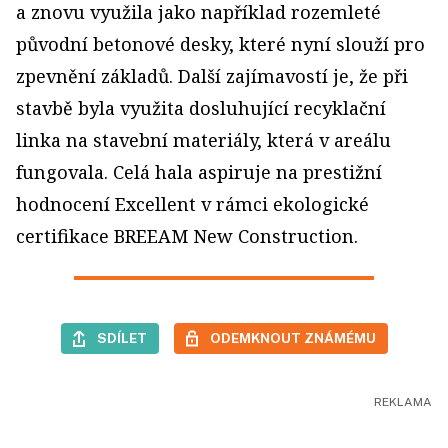
a znovu využila jako například rozemleté
původní betonové desky, které nyní slouží pro
zpevnění základů. Další zajímavostí je, že při
stavbě byla využita dosluhující recyklační
linka na stavební materiály, která v areálu
fungovala. Celá hala aspiruje na prestižní
hodnocení Excellent v rámci ekologické
certifikace BREEAM New Construction.
SDÍLET
ODEMKNOUT ZNÁMÉMU