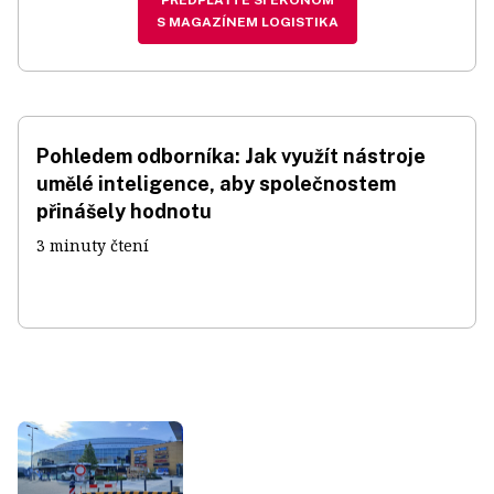
S MAGAZÍNEM LOGISTIKA
Pohledem odborníka: Jak využít nástroje
umělé inteligence, aby společnostem
přinášely hodnotu
3 minuty čtení