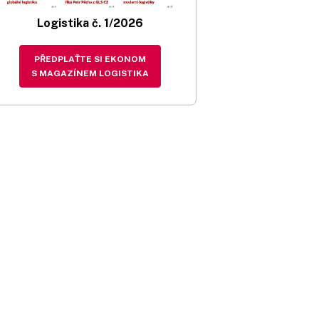
Logistika č. 1/2026
PŘEDPLAŤTE SI EKONOM
S MAGAZÍNEM LOGISTIKA