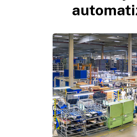
automatiz