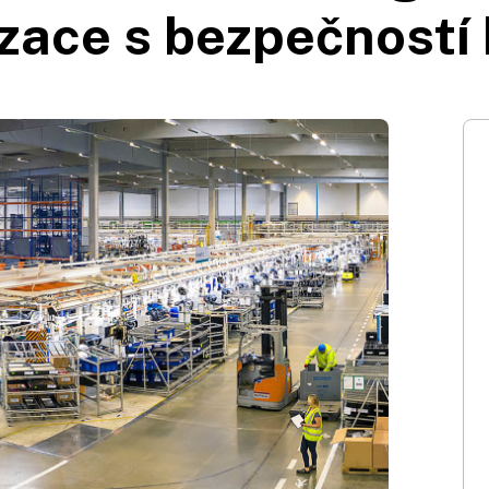
ace s bezpečností 