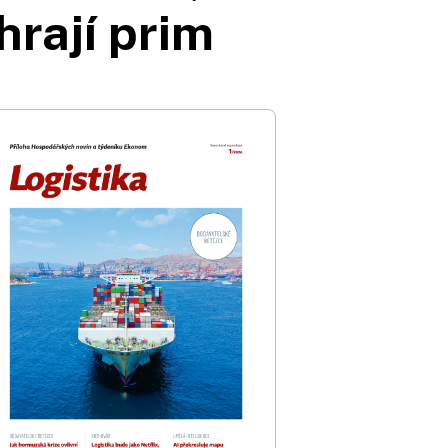
hrají prim