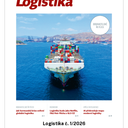
Logistika č. 1/2026