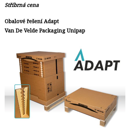
Stříbrná cena
Obalové řešení Adapt
Van De Velde Packaging Unipap