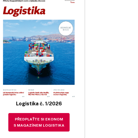
Logistika č. 1/2026
PŘEDPLAŤTE SI EKONOM
S MAGAZÍNEM LOGISTIKA